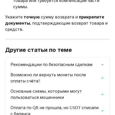
товара или требуется компенсация части 
суммы.
Укажите 
точную
 сумму возврата и 
прикрепите 
документы,
 подтверждающие возврат товара и 
средств.
Другие статьи по теме
Рекомендации по безопасным сделкам
Возможно ли вернуть монеты после 
оплаты счёта?
Основные схемы, которыми могут 
пользоваться мошенники
Оплата по QR не прошла, но USDT списали 
с баланса