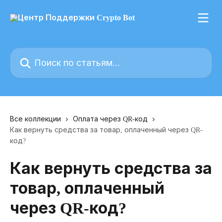
К основному содержимому
Поиск по статьям...
Все коллекции
Оплата через QR-код
Как вернуть средства за товар, оплаченный через QR-
код?
Как вернуть средства за
товар, оплаченный
через QR-код?