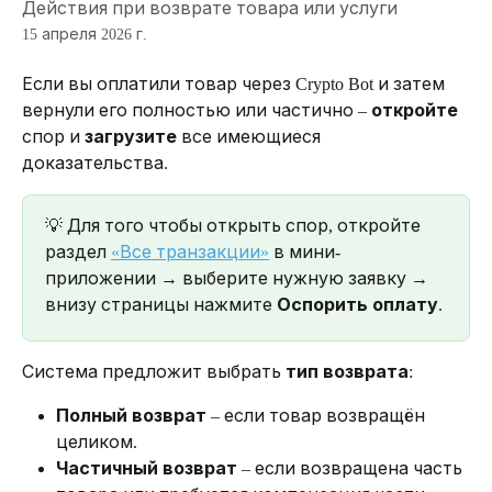
Действия при возврате товара или услуги
15 апреля 2026 г.
Если вы оплатили товар через Crypto Bot и затем 
вернули его полностью или частично – 
откройте
спор и 
загрузите
 все имеющиеся 
доказательства.
💡 Для того чтобы открыть спор, откройте 
раздел 
«Все транзакции»
 в мини-
приложении → выберите нужную заявку → 
внизу страницы нажмите 
Оспорить оплату
.
Система предложит выбрать 
тип возврата
:
Полный возврат
 – если товар возвращён 
целиком.
Частичный возврат
 – если возвращена часть 